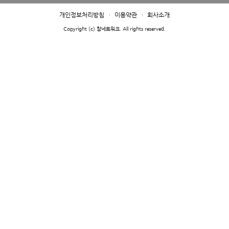
개인정보처리방침
이용약관
회사소개
Copyright (c) 참네트워크. All rights reserved.