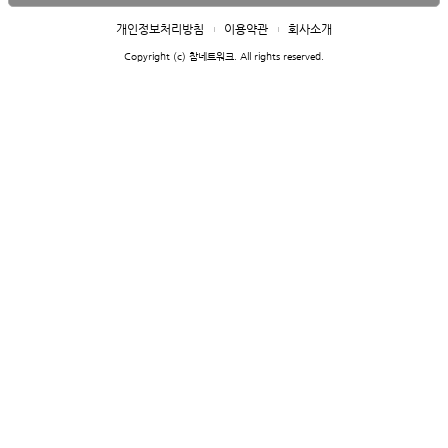
개인정보처리방침
이용약관
회사소개
Copyright (c) 참네트워크. All rights reserved.