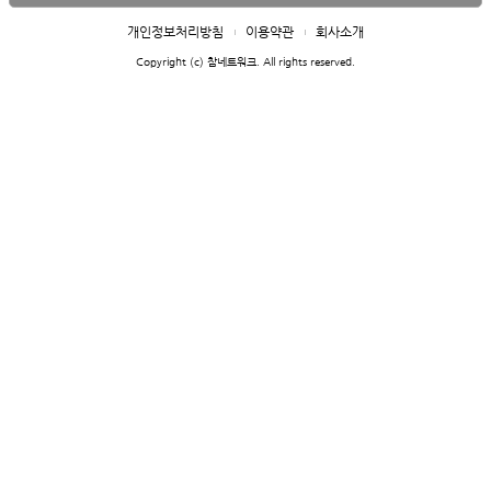
개인정보처리방침
이용약관
회사소개
Copyright (c) 참네트워크. All rights reserved.