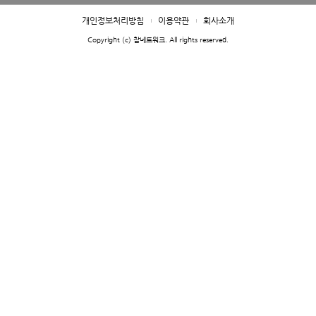
개인정보처리방침
이용약관
회사소개
Copyright (c) 참네트워크. All rights reserved.